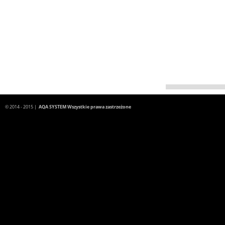
© 2014 - 2015 |
AQA SYSTEM Wszystkie prawa zastrzeżone